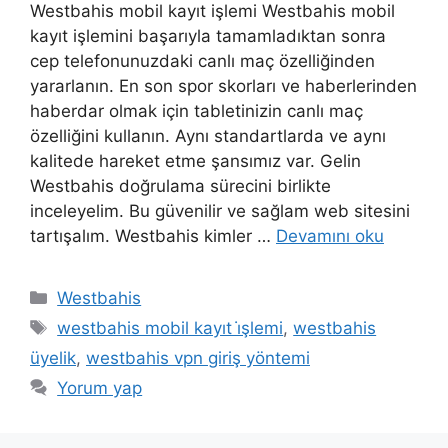
Westbahis mobil kayıt işlemi Westbahis mobil
kayıt işlemini başarıyla tamamladıktan sonra
cep telefonunuzdaki canlı maç özelliğinden
yararlanın. En son spor skorları ve haberlerinden
haberdar olmak için tabletinizin canlı maç
özelliğini kullanın. Aynı standartlarda ve aynı
kalitede hareket etme şansımız var. Gelin
Westbahis doğrulama sürecini birlikte
inceleyelim. Bu güvenilir ve sağlam web sitesini
tartışalım. Westbahis kimler …
Devamını oku
Kategoriler
Westbahis
Etiketler
westbahis mobil kayıt i̇şlemi
,
westbahis
üyelik
,
westbahis vpn giriş yöntemi
Yorum yap