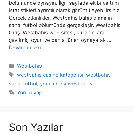
bölümünde oynayın. İlgili sayfada ekibi ve tüm
istatistikleri ayrıntılı olarak görüntüleyebilirsiniz.
Gerçek etkinlikler, Westbahis bahis alanının
sanal futbol bölümünde gerçekleşir. Westbahis
Giriş. Westbahis web sitesi, kullanıcılara
çevrimiçi oyun ve bahis türleri oynayarak …
Devamını oku
Kategoriler
Westbahis
Etiketler
westbahis casino kategorisi
,
westbahis
sanal futbol
,
yeni adresi westbahis
Yorum yap
Son Yazılar