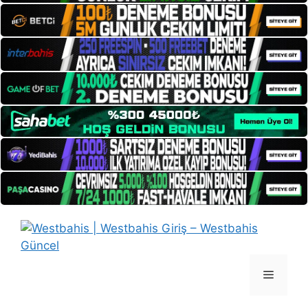
İçeriğe
atla
Menü