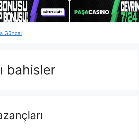
ı bahisler
zançları