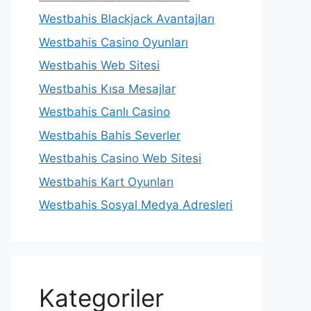
Westbahis Blackjack Avantajları
Westbahis Casino Oyunları
Westbahis Web Sitesi
Westbahis Kısa Mesajlar
Westbahis Canlı Casino
Westbahis Bahis Severler
Westbahis Casino Web Sitesi
Westbahis Kart Oyunları
Westbahis Sosyal Medya Adresleri
Kategoriler