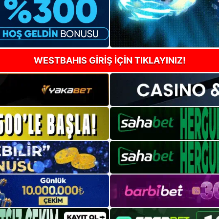
WESTBAHIS GİRİŞ İÇİN TIKLAYINIZ!