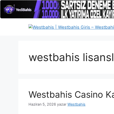
İçeriğe
atla
westbahis lisansl
Westbahis Casino Ka
Haziran 5, 2026
yazar
Westbahis