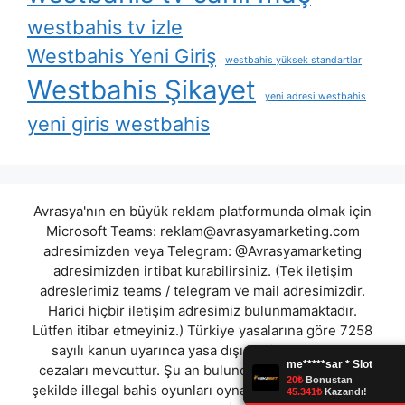
westbahis tv izle
Westbahis Yeni Giriş
westbahis yüksek standartlar
Westbahis Şikayet
yeni adresi westbahis
yeni giris westbahis
Avrasya'nın en büyük reklam platformunda olmak için
Microsoft Teams:
reklam@avrasyamarketing.com
adresimizden veya Telegram: @Avrasyamarketing
adresimizden irtibat kurabilirsiniz. (Tek iletişim
adreslerimiz teams / telegram ve mail adresimizdir.
Harici hiçbir iletişim adresimiz bulunmamaktadır.
Lütfen itibar etmeyiniz.) Türkiye yasalarına göre 7258
sayılı kanun uyarınca yasa dışı bahis oynamanın
cezaları mevcuttur. Şu an bulunduğunuz site hiç bir
şekilde illegal bahis oyunları oynatmıyor ve oynamaya