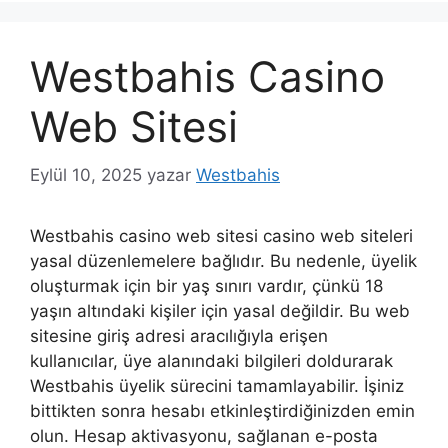
Westbahis Casino
Web Sitesi
Eylül 10, 2025
yazar
Westbahis
Westbahis casino web sitesi casino web siteleri
yasal düzenlemelere bağlıdır. Bu nedenle, üyelik
oluşturmak için bir yaş sınırı vardır, çünkü 18
yaşın altındaki kişiler için yasal değildir. Bu web
sitesine giriş adresi aracılığıyla erişen
kullanıcılar, üye alanındaki bilgileri doldurarak
Westbahis üyelik sürecini tamamlayabilir. İşiniz
bittikten sonra hesabı etkinleştirdiğinizden emin
olun. Hesap aktivasyonu, sağlanan e-posta