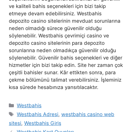
ve kaliteli bahis seçenekleri için bizi takip
etmeye devam edebilirsiniz. Westbahis
depozito casino sitelerinin mevduat sorunlarına
neden olmadığı sürece güvenilir olduğu
söylenebilir. Westbahis çevrimiçi casino ve
depozito casino sitelerinin para depozito
sorunlarına neden olmadıkça güvenilir olduğu
söylenebilir. Güvenilir bahis seçenekleri ve diğer
hizmetler için bizi takip edin. Site her zaman çok
çeşitli bahisler sunar. Kâr ettikten sonra, para
çekme bölümünü talimat verebilirsiniz. İşleminiz
kısa sürede hesabınıza yansıtılacaktır.
Kategoriler
Westbahis
Etiketler
Westbahis Adresi
,
westbahis casino web
sitesi
,
Westbahis Giriş