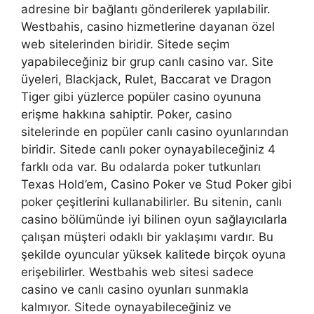
adresine bir bağlantı gönderilerek yapılabilir.
Westbahis, casino hizmetlerine dayanan özel
web sitelerinden biridir. Sitede seçim
yapabileceğiniz bir grup canlı casino var. Site
üyeleri, Blackjack, Rulet, Baccarat ve Dragon
Tiger gibi yüzlerce popüler casino oyununa
erişme hakkına sahiptir. Poker, casino
sitelerinde en popüler canlı casino oyunlarından
biridir. Sitede canlı poker oynayabileceğiniz 4
farklı oda var. Bu odalarda poker tutkunları
Texas Hold’em, Casino Poker ve Stud Poker gibi
poker çeşitlerini kullanabilirler. Bu sitenin, canlı
casino bölümünde iyi bilinen oyun sağlayıcılarla
çalışan müşteri odaklı bir yaklaşımı vardır. Bu
şekilde oyuncular yüksek kalitede birçok oyuna
erişebilirler. Westbahis web sitesi sadece
casino ve canlı casino oyunları sunmakla
kalmıyor. Sitede oynayabileceğiniz ve