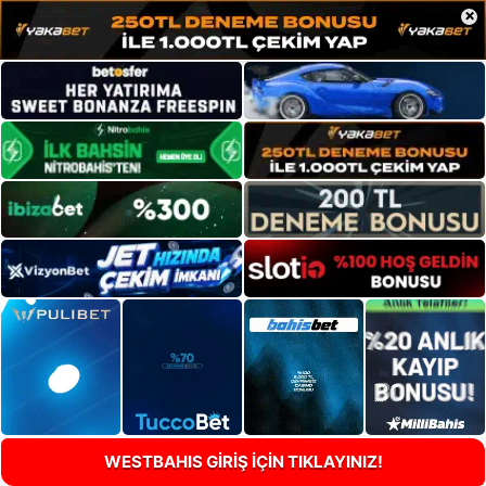
×
WESTBAHIS GİRİŞ İÇİN TIKLAYINIZ!