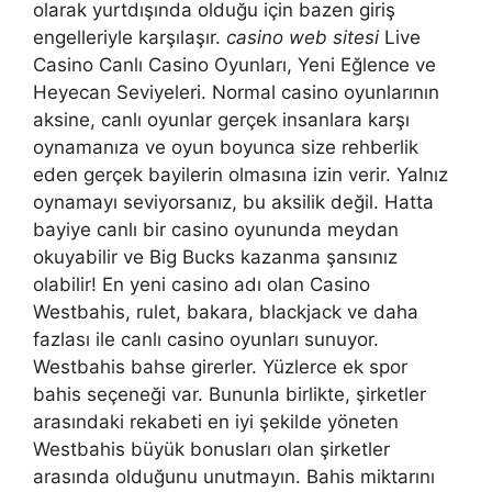
olarak yurtdışında olduğu için bazen giriş
engelleriyle karşılaşır.
casino web sitesi
Live
Casino Canlı Casino Oyunları, Yeni Eğlence ve
Heyecan Seviyeleri. Normal casino oyunlarının
aksine, canlı oyunlar gerçek insanlara karşı
oynamanıza ve oyun boyunca size rehberlik
eden gerçek bayilerin olmasına izin verir. Yalnız
oynamayı seviyorsanız, bu aksilik değil. Hatta
bayiye canlı bir casino oyununda meydan
okuyabilir ve Big Bucks kazanma şansınız
olabilir! En yeni casino adı olan Casino
Westbahis, rulet, bakara, blackjack ve daha
fazlası ile canlı casino oyunları sunuyor.
Westbahis bahse girerler. Yüzlerce ek spor
bahis seçeneği var. Bununla birlikte, şirketler
arasındaki rekabeti en iyi şekilde yöneten
Westbahis büyük bonusları olan şirketler
arasında olduğunu unutmayın. Bahis miktarını