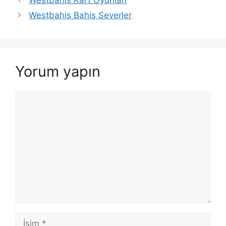
Westbahis Kart Oyunları
Westbahis Bahis Severler
Yorum yapın
Yorum
İsim