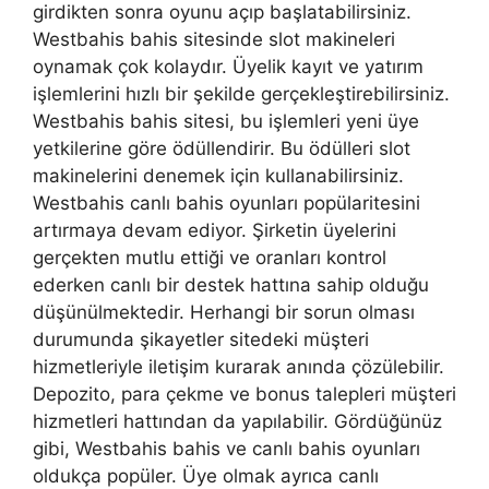
girdikten sonra oyunu açıp başlatabilirsiniz.
Westbahis bahis sitesinde slot makineleri
oynamak çok kolaydır. Üyelik kayıt ve yatırım
işlemlerini hızlı bir şekilde gerçekleştirebilirsiniz.
Westbahis bahis sitesi, bu işlemleri yeni üye
yetkilerine göre ödüllendirir. Bu ödülleri slot
makinelerini denemek için kullanabilirsiniz.
Westbahis canlı bahis oyunları popülaritesini
artırmaya devam ediyor. Şirketin üyelerini
gerçekten mutlu ettiği ve oranları kontrol
ederken canlı bir destek hattına sahip olduğu
düşünülmektedir. Herhangi bir sorun olması
durumunda şikayetler sitedeki müşteri
hizmetleriyle iletişim kurarak anında çözülebilir.
Depozito, para çekme ve bonus talepleri müşteri
hizmetleri hattından da yapılabilir. Gördüğünüz
gibi, Westbahis bahis ve canlı bahis oyunları
oldukça popüler. Üye olmak ayrıca canlı