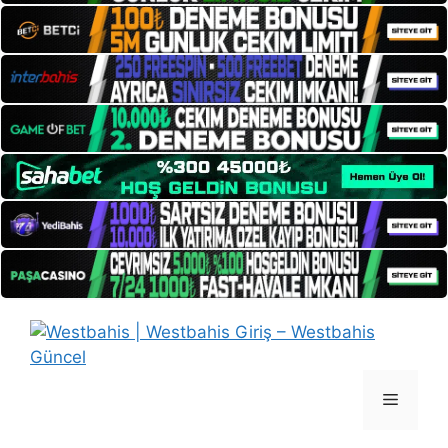
İçeriğe
atla
Menü