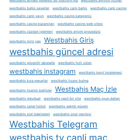
westbahis altyapı güvenilir bir platform mu
westbahis ayrıntılı hizmet
westbahis bahis severler
westbahis canlı bahis
westbahis canlı casino
westbahis canlı yayın
westbahis casino kategorisi
westbahis casino kazançları
westbahis casino web sitesi
westbahis cüzdan i̇şlemleri
westbahis erişim prosedürü
Westbahis Giriş
westbahis giris yap
westbahis güncel adresi
westbahis güvenilir abonelik
westbahis hızlı süreç
westbahis instagram
westbahis kayıt i̇ncelemesi
westbahis kısa mesajlar
westbahis lisans bulma
Westbahis Maç İzle
westbahis lisanslı bahisler
westbahis mevduat
westbahis nasil bir site
westbahis oyun dalları
westbahis sanal futbol
westbahis sektör güveni
westbahis slot makineleri
westbahis spor geçmişi
Westbahis Telegram
westbahis tv canli maç