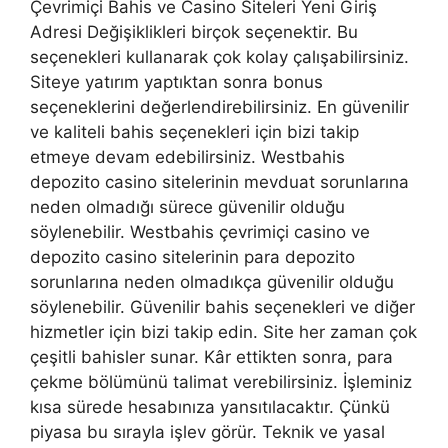
Çevrimiçi Bahis ve Casino Siteleri Yeni Giriş
Adresi Değişiklikleri birçok seçenektir. Bu
seçenekleri kullanarak çok kolay çalışabilirsiniz.
Siteye yatırım yaptıktan sonra bonus
seçeneklerini değerlendirebilirsiniz. En güvenilir
ve kaliteli bahis seçenekleri için bizi takip
etmeye devam edebilirsiniz. Westbahis
depozito casino sitelerinin mevduat sorunlarına
neden olmadığı sürece güvenilir olduğu
söylenebilir. Westbahis çevrimiçi casino ve
depozito casino sitelerinin para depozito
sorunlarına neden olmadıkça güvenilir olduğu
söylenebilir. Güvenilir bahis seçenekleri ve diğer
hizmetler için bizi takip edin. Site her zaman çok
çeşitli bahisler sunar. Kâr ettikten sonra, para
çekme bölümünü talimat verebilirsiniz. İşleminiz
kısa sürede hesabınıza yansıtılacaktır. Çünkü
piyasa bu sırayla işlev görür. Teknik ve yasal