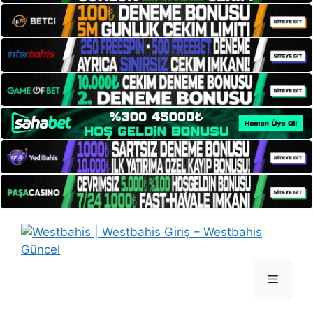
İçeriğe
atla
Menü