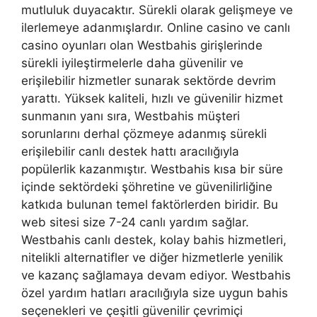
mutluluk duyacaktır. Sürekli olarak gelişmeye ve
ilerlemeye adanmışlardır. Online casino ve canlı
casino oyunları olan Westbahis girişlerinde
sürekli iyileştirmelerle daha güvenilir ve
erişilebilir hizmetler sunarak sektörde devrim
yarattı. Yüksek kaliteli, hızlı ve güvenilir hizmet
sunmanın yanı sıra, Westbahis müşteri
sorunlarını derhal çözmeye adanmış sürekli
erişilebilir canlı destek hattı aracılığıyla
popülerlik kazanmıştır. Westbahis kısa bir süre
içinde sektördeki şöhretine ve güvenilirliğine
katkıda bulunan temel faktörlerden biridir. Bu
web sitesi size 7-24 canlı yardım sağlar.
Westbahis canlı destek, kolay bahis hizmetleri,
nitelikli alternatifler ve diğer hizmetlerle yenilik
ve kazanç sağlamaya devam ediyor. Westbahis
özel yardım hatları aracılığıyla size uygun bahis
seçenekleri ve çeşitli güvenilir çevrimiçi