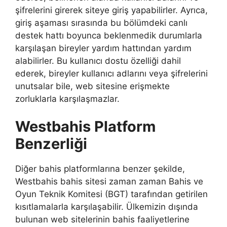
şifrelerini girerek siteye giriş yapabilirler. Ayrıca,
giriş aşaması sırasında bu bölümdeki canlı
destek hattı boyunca beklenmedik durumlarla
karşılaşan bireyler yardım hattından yardım
alabilirler. Bu kullanıcı dostu özelliği dahil
ederek, bireyler kullanıcı adlarını veya şifrelerini
unutsalar bile, web sitesine erişmekte
zorluklarla karşılaşmazlar.
Westbahis Platform
Benzerliği
Diğer bahis platformlarına benzer şekilde,
Westbahis bahis sitesi zaman zaman Bahis ve
Oyun Teknik Komitesi (BGT) tarafından getirilen
kısıtlamalarla karşılaşabilir. Ülkemizin dışında
bulunan web sitelerinin bahis faaliyetlerine