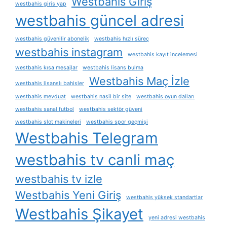
Westbahis Giriş
westbahis giris yap
westbahis güncel adresi
westbahis güvenilir abonelik
westbahis hızlı süreç
westbahis instagram
westbahis kayıt i̇ncelemesi
westbahis kısa mesajlar
westbahis lisans bulma
Westbahis Maç İzle
westbahis lisanslı bahisler
westbahis mevduat
westbahis nasil bir site
westbahis oyun dalları
westbahis sanal futbol
westbahis sektör güveni
westbahis slot makineleri
westbahis spor geçmişi
Westbahis Telegram
westbahis tv canli maç
westbahis tv izle
Westbahis Yeni Giriş
westbahis yüksek standartlar
Westbahis Şikayet
yeni adresi westbahis