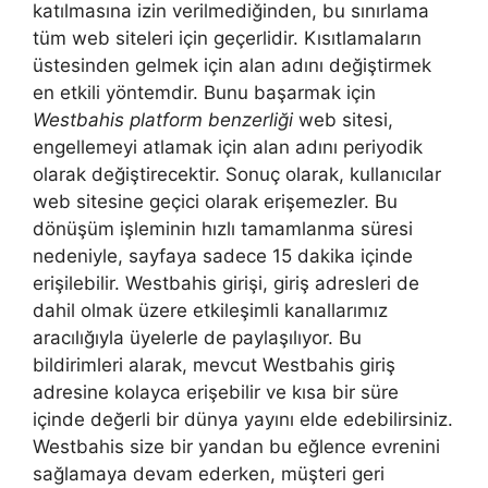
katılmasına izin verilmediğinden, bu sınırlama
tüm web siteleri için geçerlidir. Kısıtlamaların
üstesinden gelmek için alan adını değiştirmek
en etkili yöntemdir. Bunu başarmak için
Westbahis platform benzerliği
web sitesi,
engellemeyi atlamak için alan adını periyodik
olarak değiştirecektir. Sonuç olarak, kullanıcılar
web sitesine geçici olarak erişemezler. Bu
dönüşüm işleminin hızlı tamamlanma süresi
nedeniyle, sayfaya sadece 15 dakika içinde
erişilebilir. Westbahis girişi, giriş adresleri de
dahil olmak üzere etkileşimli kanallarımız
aracılığıyla üyelerle de paylaşılıyor. Bu
bildirimleri alarak, mevcut Westbahis giriş
adresine kolayca erişebilir ve kısa bir süre
içinde değerli bir dünya yayını elde edebilirsiniz.
Westbahis size bir yandan bu eğlence evrenini
sağlamaya devam ederken, müşteri geri