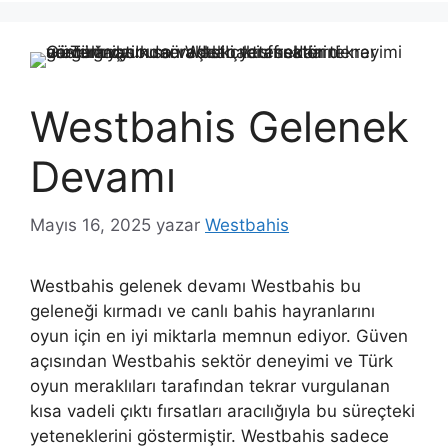
Westbahis Gelenek
Devamı
Mayıs 16, 2025
yazar
Westbahis
Westbahis gelenek devamı Westbahis bu
geleneği kırmadı ve canlı bahis hayranlarını
oyun için en iyi miktarla memnun ediyor. Güven
açısından Westbahis sektör deneyimi ve Türk
oyun meraklıları tarafından tekrar vurgulanan
kısa vadeli çıktı fırsatları aracılığıyla bu süreçteki
yeteneklerini göstermiştir. Westbahis sadece