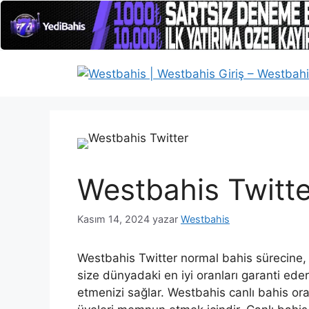
İçeriğe
atla
Westbahis Twitte
Kasım 14, 2024
yazar
Westbahis
Westbahis Twitter normal bahis sürecine, i
size dünyadaki en iyi oranları garanti e
etmenizi sağlar. Westbahis canlı bahis oran