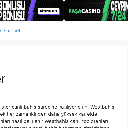
r
ster canlı bahis sürecine katılıyor olun, Westbahis
derek her zamankinden daha yüksek kar elde
ları nasıl belirlenir Westbahis canlı top oranları