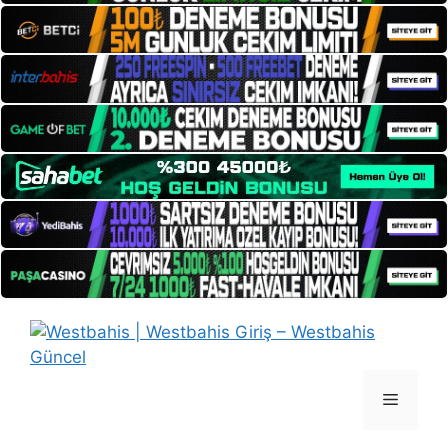
İçeriğe
atla
Menü