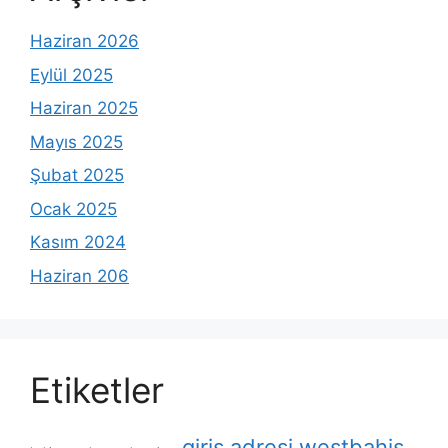
Haziran 2026
Eylül 2025
Haziran 2025
Mayıs 2025
Şubat 2025
Ocak 2025
Kasım 2024
Haziran 206
Etiketler
giris adresi westbahis