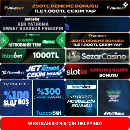
×
WESTBAHIS GİRİŞ İÇİN TIKLAYINIZ!