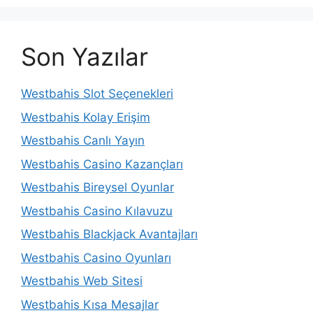
Son Yazılar
Westbahis Slot Seçenekleri
Westbahis Kolay Erişim
Westbahis Canlı Yayın
Westbahis Casino Kazançları
Westbahis Bireysel Oyunlar
Westbahis Casino Kılavuzu
Westbahis Blackjack Avantajları
Westbahis Casino Oyunları
Westbahis Web Sitesi
Westbahis Kısa Mesajlar