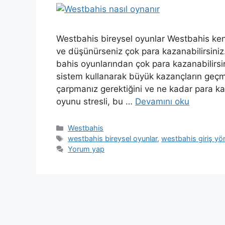
Westbahis bireysel oyunlar Westbahis kend
ve düşünürseniz çok para kazanabilirsiniz
bahis oyunlarından çok para kazanabilirsin
sistem kullanarak büyük kazançların geçmiş
çarpmanız gerektiğini ve ne kadar para kaz
oyunu stresli, bu …
Devamını oku
Kategoriler
Westbahis
Etiketler
westbahis bireysel oyunlar
,
westbahis giriş yö
Yorum yap