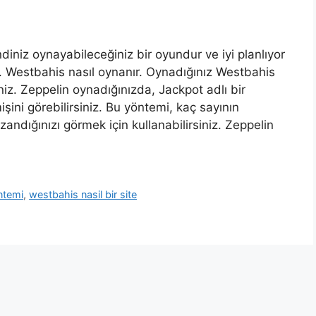
iniz oynayabileceğiniz bir oyundur ve iyi planlıyor
. Westbahis nasıl oynanır. Oynadığınız Westbahis
iz. Zeppelin oynadığınızda, Jackpot adlı bir
ini görebilirsiniz. Bu yöntemi, kaç sayının
andığınızı görmek için kullanabilirsiniz. Zeppelin
ntemi
,
westbahis nasil bir site