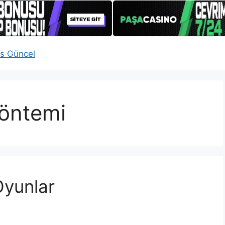
yöntemi
Oyunlar