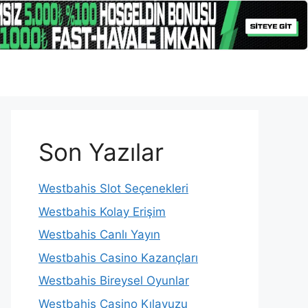
Son Yazılar
Westbahis Slot Seçenekleri
Westbahis Kolay Erişim
Westbahis Canlı Yayın
Westbahis Casino Kazançları
Westbahis Bireysel Oyunlar
Westbahis Casino Kılavuzu