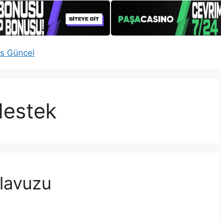
destek
lavuzu