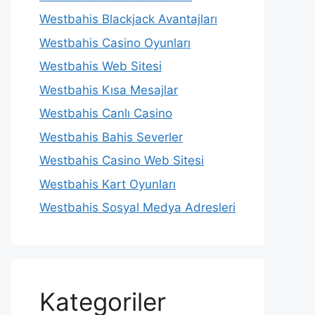
Westbahis Blackjack Avantajları
Westbahis Casino Oyunları
Westbahis Web Sitesi
Westbahis Kısa Mesajlar
Westbahis Canlı Casino
Westbahis Bahis Severler
Westbahis Casino Web Sitesi
Westbahis Kart Oyunları
Westbahis Sosyal Medya Adresleri
Kategoriler