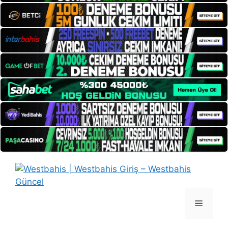
İçeriğe
atla
Menü