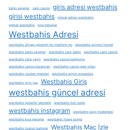
giris adresi westbahis
bahis severler
canlı casino
girisi westbahis
güncel adresi westbahis
güncel westbahis
kısa mesajlar
Westbahis Adresi
westbahis altyapı güvenilir bir platform mu
westbahis ayrıntılı hizmet
westbahis bahis severler
westbahis canlı bahis
westbahis canlı casino
westbahis canlı yayın
westbahis casino kategorisi
westbahis casino kazançları
westbahis casino web sitesi
westbahis cüzdan i̇şlemleri
westbahis erişim prosedürü
Westbahis Giriş
westbahis giris yap
westbahis güncel adresi
westbahis güvenilir abonelik
westbahis hızlı süreç
westbahis instagram
westbahis kayıt i̇ncelemesi
westbahis kısa mesajlar
westbahis lisans bulma
Westbahis Maç İzle
westbahis lisanslı bahisler